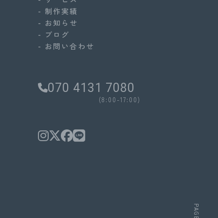
- 制作実績
- お知らせ
- ブログ
- お問い合わせ
070 4131 7080
(8:00-17:00)