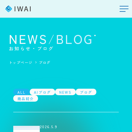
NEWS
BLOG
/
お知らせ・ブログ
トップページ
ブログ
ALL
AIブログ
NEWS
ブログ
商品紹介
2026.5.9