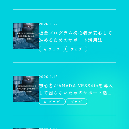
2026.1.27
板金プログラム初心者が安心して
進めるためのサポート活用法
AIブログ
ブログ
2026.1.19
初心者がAMADA VPSS4ieを導入
して困らないためのサポート活用
術
AIブログ
ブログ